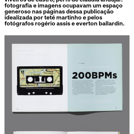
fotografia e imagens ocupavam um espaço
generoso nas páginas dessa publicação
idealizada por teté martinho e pelos
fotógrafos rogério assis e everton ballardin.