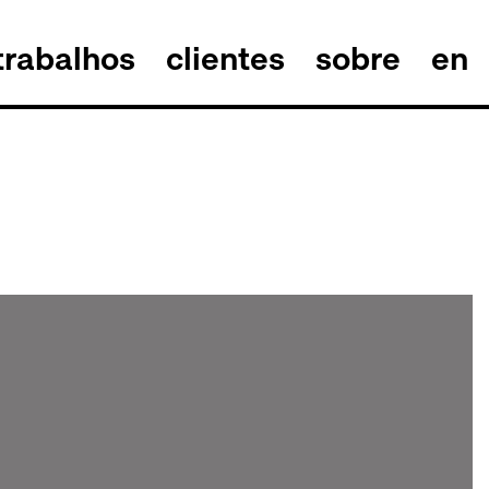
trabalhos
clientes
sobre
en