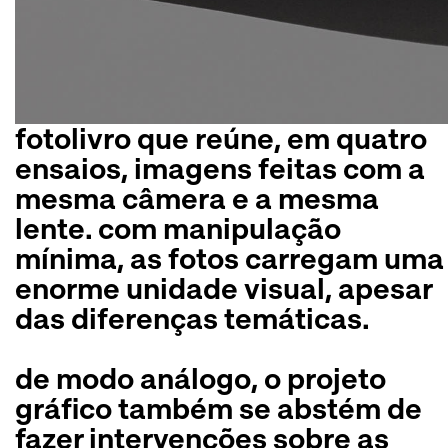
fotolivro que reúne, em quatro
ensaios, imagens feitas com a
mesma câmera e a mesma
lente. com manipulação
mínima, as fotos carregam uma
enorme unidade visual, apesar
das diferenças temáticas.
de modo análogo, o projeto
gráfico também se abstém de
fazer intervenções sobre as