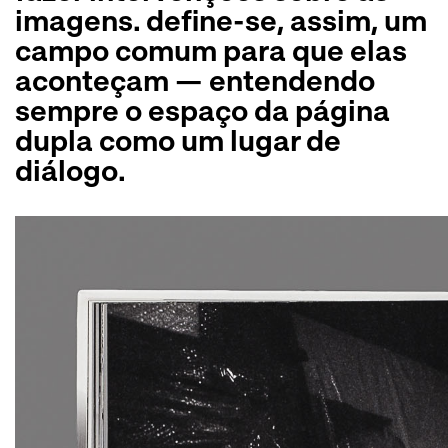
imagens. define-se, assim, um
campo comum para que elas
aconteçam — entendendo
sempre o espaço da página
dupla como um lugar de
diálogo.