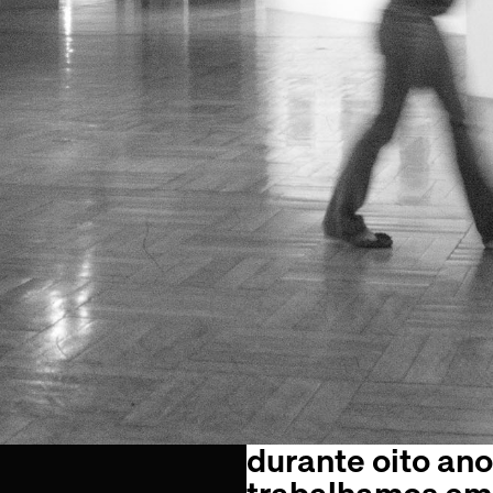
durante oito ano