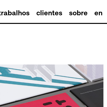
trabalhos
clientes
sobre
en