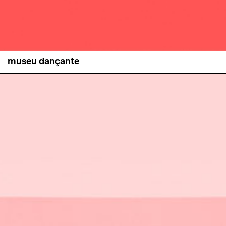
museu dançante